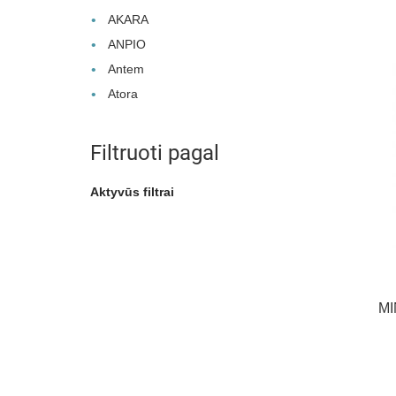
AKARA
ANPIO
Antem
Atora
Filtruoti pagal
Aktyvūs filtrai
MI