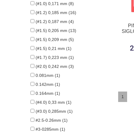
(#1.0) 0,171 mm
(8)
(#1.2) 0,185 mm
(16)
(#1.2) 0,187 mm
(4)
PI
(#1.5) 0,205 mm
(13)
SIGL
(#1.5) 0,209 mm
(5)
2
(#1.5) 0,21 mm
(1)
(#1.7) 0,223 mm
(1)
(#2.0) 0,242 mm
(3)
0.081mm
(1)
0.142mm
(1)
0.164mm
(1)
1
(#4.0) 0,33 mm
(1)
(#3.0) 0,285mm
(1)
#2.5-0.26mm
(1)
#3-0285mm
(1)