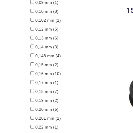
0,09 mm
(1)
15
0,10 mm
(8)
0,102 mm
(1)
0,12 mm
(5)
0,13 mm
(6)
0,14 mm
(3)
0,148 mm
(4)
0,15 mm
(2)
0,16 mm
(10)
0,17 mm
(1)
0,18 mm
(7)
0,19 mm
(2)
0,20 mm
(6)
0,201 mm
(2)
0,22 mm
(1)