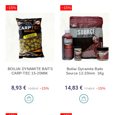
−15%
−15%
BOILIAI DYNAMITE BAITS
Boiliai Dynamite Baits
CARP-TEC 15-20MM.
Source 12-20mm. 1Kg
8,93 €
Bazinė kaina
Kaina
14,83 €
Bazinė kaina
Kaina
−15%
−15%
10,50 €
17,45 €