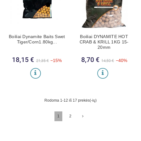
Boiliai Dynamite Baits Swet
Boiliai DYNAMITE HOT
Tiger/Corn1.80kg...
CRAB & KRILL 1KG 15-
20mm
18,15 €
Bazinė kaina
Kaina
8,70 €
Bazinė kaina
Kaina
−15%
−40%
21,35 €
14,50 €
Rodoma 1-12 iš 17 prekės(-ių)
1
2