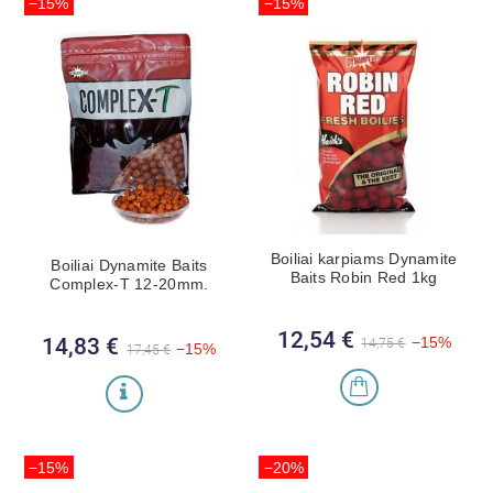
−15%
−15%
Boiliai karpiams Dynamite
Boiliai Dynamite Baits
Baits Robin Red 1kg
Complex-T 12-20mm.
12,54 €
Bazinė kaina
Kaina
14,83 €
Bazinė kaina
Kaina
−15%
14,75 €
−15%
17,45 €
−15%
−20%