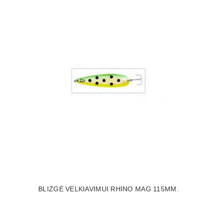
BLIZGĖ VELKIAVIMUI RHINO MAG 115MM.